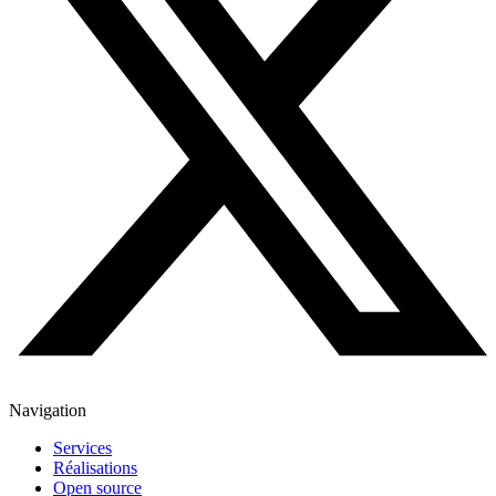
Navigation
Services
Réalisations
Open source