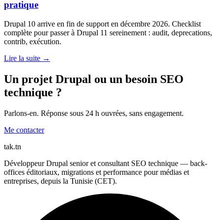
pratique
Drupal 10 arrive en fin de support en décembre 2026. Checklist
complète pour passer à Drupal 11 sereinement : audit, deprecations,
contrib, exécution.
Lire la suite →
Un projet Drupal ou un besoin SEO
technique ?
Parlons-en. Réponse sous 24 h ouvrées, sans engagement.
Me contacter
tak
.tn
Développeur Drupal senior et consultant SEO technique — back-
offices éditoriaux, migrations et performance pour médias et
entreprises, depuis la Tunisie (CET).