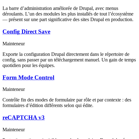
La barre d’administration améliorée de Drupal, avec menus
déroulants. L’un des modules les plus installés de tout l’écosystème
— présent sur une part significative des sites Drupal en production.
Config Direct Save
Mainteneur
Exporte la configuration Drupal directement dans le répertoire de
config, sans passer par un téléchargement manuel. Un gain de temps
quotidien pour les équipes.
Form Mode Control
Mainteneur
Contrôle fin des modes de formulaire par rôle et par contexte : des
formulaires d’édition différents selon qui édite.
reCAPTCHA v3
Mainteneur