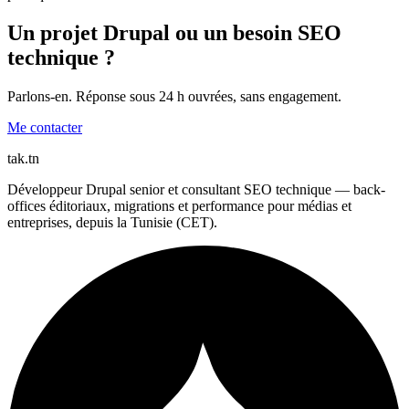
Un projet Drupal ou un besoin SEO
technique ?
Parlons-en. Réponse sous 24 h ouvrées, sans engagement.
Me contacter
tak
.tn
Développeur Drupal senior et consultant SEO technique — back-
offices éditoriaux, migrations et performance pour médias et
entreprises, depuis la Tunisie (CET).