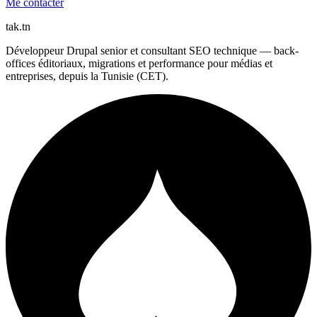
Me contacter
tak
.tn
Développeur Drupal senior et consultant SEO technique — back-
offices éditoriaux, migrations et performance pour médias et
entreprises, depuis la Tunisie (CET).