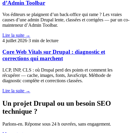
d’Admin Toolbar
Vos éditeurs se plaignent d’un back-office qui rame ? Les vraies
causes d’une admin Drupal lente, classées et corrigées — par un co-
mainteneur d’Admin Toolbar.
Lire la suite →
4 juillet 2026
·
3 min de lecture
Core Web Vitals sur Drupal : diagnostic et
corrections qui marchent
LCP, INP, CLS : où Drupal perd des points et comment les
récupérer — cache, images, fonts, JavaScript. Méthode de
diagnostic complète et corrections classées.
Lire la suite →
Un projet Drupal ou un besoin SEO
technique ?
Parlons-en. Réponse sous 24 h ouvrées, sans engagement.