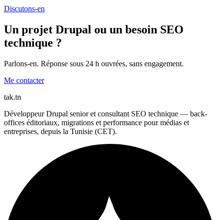
Discutons-en
Un projet Drupal ou un besoin SEO
technique ?
Parlons-en. Réponse sous 24 h ouvrées, sans engagement.
Me contacter
tak
.tn
Développeur Drupal senior et consultant SEO technique — back-
offices éditoriaux, migrations et performance pour médias et
entreprises, depuis la Tunisie (CET).