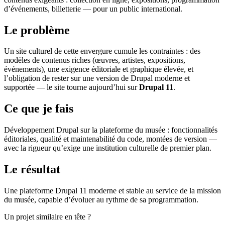
d’événements, billetterie — pour un public international.
Le problème
Un site culturel de cette envergure cumule les contraintes : des
modèles de contenus riches (œuvres, artistes, expositions,
événements), une exigence éditoriale et graphique élevée, et
l’obligation de rester sur une version de Drupal moderne et
supportée — le site tourne aujourd’hui sur
Drupal 11
.
Ce que je fais
Développement Drupal sur la plateforme du musée : fonctionnalités
éditoriales, qualité et maintenabilité du code, montées de version —
avec la rigueur qu’exige une institution culturelle de premier plan.
Le résultat
Une plateforme Drupal 11 moderne et stable au service de la mission
du musée, capable d’évoluer au rythme de sa programmation.
Un projet similaire en tête ?