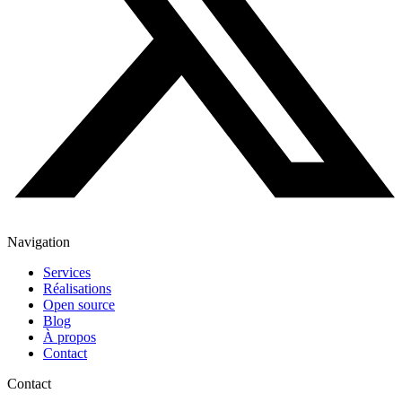
Navigation
Services
Réalisations
Open source
Blog
À propos
Contact
Contact