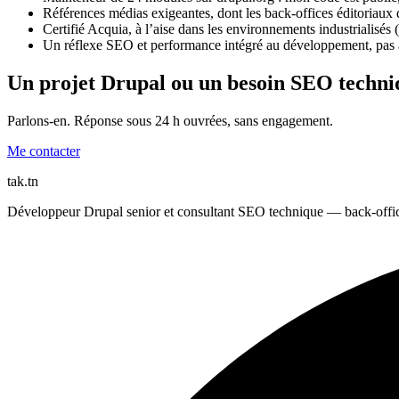
Références médias exigeantes, dont les back-offices éditoriaux 
Certifié Acquia, à l’aise dans les environnements industrialisé
Un réflexe SEO et performance intégré au développement, pas 
Un projet Drupal ou un besoin SEO techni
Parlons-en. Réponse sous 24 h ouvrées, sans engagement.
Me contacter
tak
.tn
Développeur Drupal senior et consultant SEO technique — back-offices