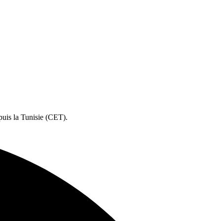
puis la Tunisie (CET).