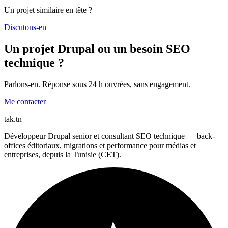
Un projet similaire en tête ?
Discutons-en
Un projet Drupal ou un besoin SEO
technique ?
Parlons-en. Réponse sous 24 h ouvrées, sans engagement.
Me contacter
tak
.tn
Développeur Drupal senior et consultant SEO technique — back-
offices éditoriaux, migrations et performance pour médias et
entreprises, depuis la Tunisie (CET).