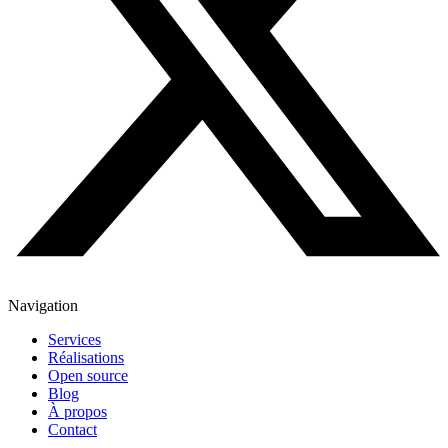
Navigation
Services
Réalisations
Open source
Blog
À propos
Contact