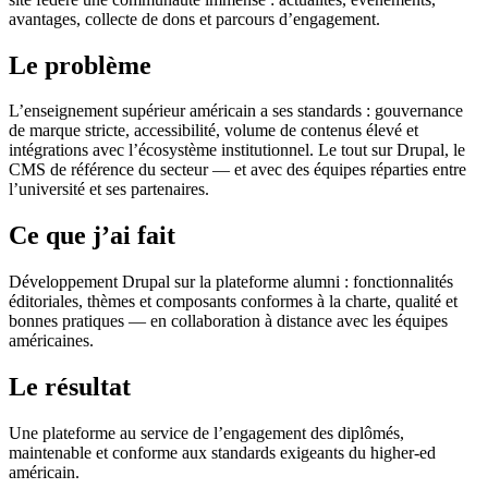
avantages, collecte de dons et parcours d’engagement.
Le problème
L’enseignement supérieur américain a ses standards : gouvernance
de marque stricte, accessibilité, volume de contenus élevé et
intégrations avec l’écosystème institutionnel. Le tout sur Drupal, le
CMS de référence du secteur — et avec des équipes réparties entre
l’université et ses partenaires.
Ce que j’ai fait
Développement Drupal sur la plateforme alumni : fonctionnalités
éditoriales, thèmes et composants conformes à la charte, qualité et
bonnes pratiques — en collaboration à distance avec les équipes
américaines.
Le résultat
Une plateforme au service de l’engagement des diplômés,
maintenable et conforme aux standards exigeants du higher-ed
américain.